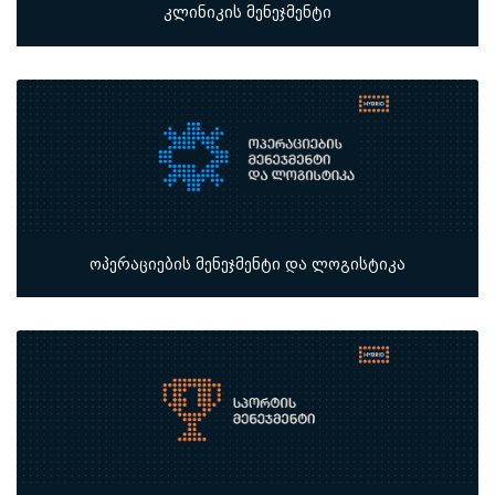
კლინიკის მენეჯმენტი
ოპერაციების მენეჯმენტი და ლოგისტიკა