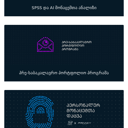
SPSS და AI მონაცემთა ანალიზი
პრე-საბაკალავრო პორტფოლიო პროგრამა