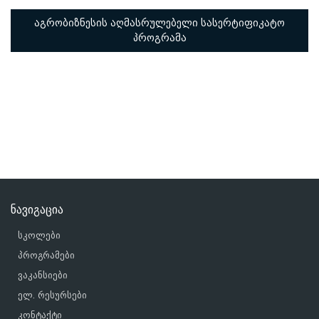
აგრობიზნესის აღმასრულებელი სასერტიფიკატო
პროგრამა
ნავიგაცია
სკოლები
პროგრამები
ვაკანსიები
ელ. რესურსები
კონტაქტი