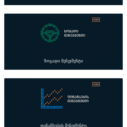
ზოგადი მენეჯმენტი
ფინანსების მენეჯმენტი