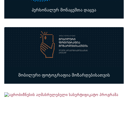
პერსონალურ მონაცემთა დაცვა
მობილური ფოტოგრაფია მოზარდებისათვის