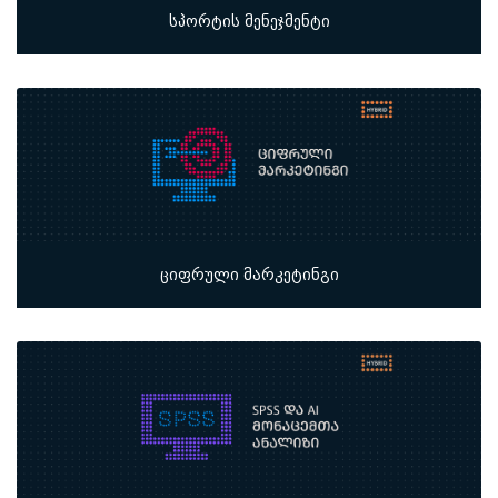
სპორტის მენეჯმენტი
ციფრული მარკეტინგი