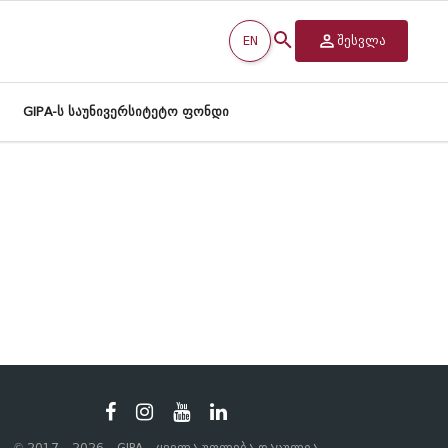
EN
შესვლა
GIPA-ს საუნივერსიტეტო ფონდი
© 2017 - 2026 - GIPA - ყველა უფლება დაცულია