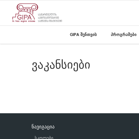
GIPA შენთვის
პროგრამები
ვაკანსიები
ნავიგაცია
სკოლები