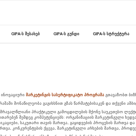
GIPA-ს შესახებ
GIPA-ს გუნდი
GIPA-ს სტრუქტურა
ს ინოვაციური
მარკეტინგის სასერტიფიკატო პროგრამა
გთავაზობთ ბიზ
ამაში მონაწილეობა გაგიხსნით გზას წარმატებისაკენ და თქვენი ამბ
 მრავალწლიანი პრაქტიკული გამოცდილების მქონე საუკეთესო ლექტო
ითარებენ შემდეგ კომპეტენციებს: ორგანიზაციის მარკეტინგული ხედვ
იკაციები, საკუთარი თავის მართვა, გაყიდვების პროცესის მართვა დ
რთვა, კონკურენტების ქცევა, მარკეტინგული არხების მართვა, პროდუქ