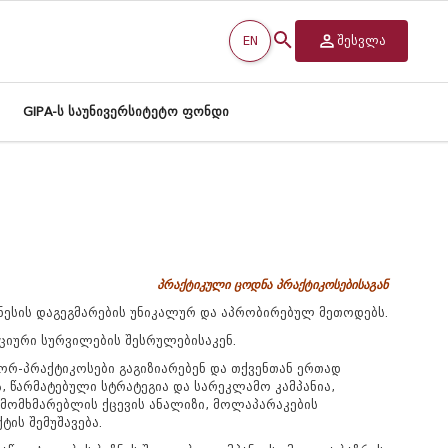
EN
შესვლა
GIPA-ს საუნივერსიტეტო ფონდი
პრაქტიკული ცოდნა პრაქტიკოსებისაგან
ნესის დაგეგმარების უნიკალურ და აპრობირებულ მეთოდებს.
იციური სურვილების შესრულებისაკენ.
რ-პრაქტიკოსები გაგიზიარებენ და თქვენთან ერთად
ა, წარმატებული სტრატეგია და სარეკლამო კამპანია,
ა მომხმარებლის ქცევის ანალიზი, მოლაპარაკების
ტის შემუშავება.