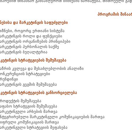
მარებით წინასწარ განსაზღვროთ ბიზნესის წარმატება, თითოეული გადა
პროგრამის შინაა
ზნესისა და მარკეტინგის საფუძვლები
იზნესი, როგორც ერთიანი სისტემა
არკეტინგის როლი და ფუნქციები
არკეტინგის ორგანიზების პრინციპები
არკეტინგის პერსონალის საქმე
არკეტინგის ბუღალტერია
რკეტინგის სტრატეგიების შემუშავება
აზრის კვლევა და შესაძლებლობის ანალიზი
ონკურენციის სტრატეგიები
რენდინგი
არკეტინგის გეგმის შემუშავება
რკეტინგის სტრატეგიების განხორციელება
როდუქტის შემუშავება
აფასო სტრატეგიის შემუშავება
არკეტინგული არხების მართვა
ნტეგრირებული მარკეტინგული კომუნიკაციების მართვა
იფრული კომუნიკაციის მართვა
არკეტინგული სტრატეგიის შეფასება