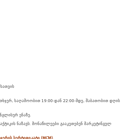
ისათვის
თხჯერ,
საღამოობით 19:00-დან 22:00-მდე, შაბათობით დღის
ნგლისურ ენაზე.
ქტიკის ნაზავს. მონაწილეები გააკეთებენ მარკეტინგულ
ეჯერის სერტიფიკატი (MCM).