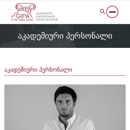
აკადემიური პერსონალი
აკადემიური პერსონალი