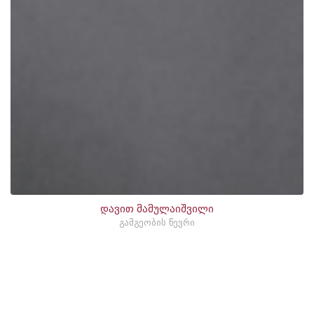
დავით მამულაიშვილი
გამგეობის წევრი