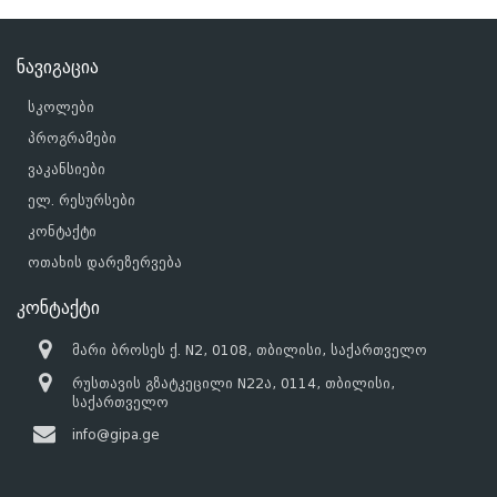
ნავიგაცია
სკოლები
პროგრამები
ვაკანსიები
ელ. რესურსები
კონტაქტი
ოთახის დარეზერვება
კონტაქტი
მარი ბროსეს ქ. N2, 0108, თბილისი, საქართველო
რუსთავის გზატკეცილი N22ა, 0114, თბილისი,
საქართველო
info@gipa.ge