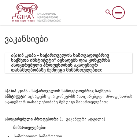
ვაკანსიები
ა(ა)იპ „ჯიპა - საქართველოს საზოგადოებრივ
საქმეთა ინსტიტუტი“ აცხადებს ღია კონკურსს
ასოცირებული პროფესორის აკადემიურ
თანამდებობაზე შემდეგი მიმართულებით:
ა(ა)იპ „ჯიპა - საქართველოს საზოგადოებრივ საქმეთა
ინსტიტუტი“
აცხადებს ღია კონკურსს ასოცირებული პროფესორის
აკადემიურ თანამდებობაზე შემდეგი მიმართულებით:
ასოცირებული პროფესორი
(3 ვაკანტური ადგილი)
მიმართულებები:
სამოხელეო სამართალი