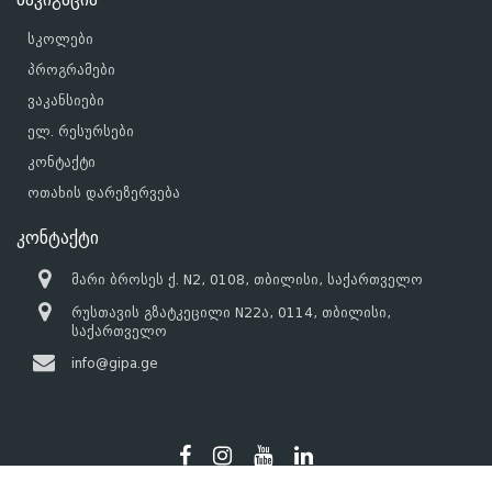
სკოლები
პროგრამები
ვაკანსიები
ელ. რესურსები
კონტაქტი
ოთახის დარეზერვება
კონტაქტი
მარი ბროსეს ქ. N2, 0108, თბილისი, საქართველო
რუსთავის გზატკეცილი N22ა, 0114, თბილისი,
საქართველო
info@gipa.ge