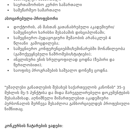
საერთაშორისო კერძო სამართალი
სამეწარმეო სამართალი
ასოცირებული-პროფესორი
დოქტორის, ან მასთან გათანაბრებული აკადემიური/
სამეცნიერო ხარისხი შესაბამის დისციპლინაში;
სამეცნიერო-პედაგოგიური მუშაობის არანაკლებ 4
წლიანი გამოცდილება;
სამეცნიერო კონფერენციებში/სემინარებში მონაწილეობა
(გამოქვეყნებული ნაშრომები/სტატიები);
ინგლისური ენის სრულყოფილად ცოდნა (ზეპირი და
წერილობითი);
საოფისე პროგრამების საშუალო დონეზე ცოდნა.
"უმაღლესი განათლების შესახებ საქართველოს კანონის" 35-ე
მუხლის მე-5 პუნქტისა და შიდა მარეგულირებელი დოკუმენტების
შესაბამისად, აღნიშნული მიმართულებით აკადემიური
პერსონალის შერჩევა შესაძლოა განხორციელდეს პროფესიული
ნიშნითაც.
კონკურსის ჩატარების ვადები: