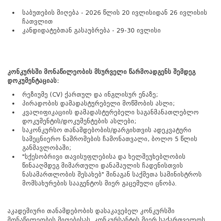
საბუთების მიღება - 2026 წლის 20 ივლისიდან 26 ივლისის
ჩათვლით
კანდიდატებთან გასაუბრება - 29-30 ივლისი
კონკურსში მონაწილეობის მსურველი წარმოადგენს შემდეგ
დოკუმენტაციას:
რეზიუმე (CV) ქართულ და ინგლისურ ენაზე;
პირადობის დამადასტურებელი მოწმობის ასლი;
კვალიფიკაციის დამადასტურებელი საგანმანათლებლო
დოკუმენტის/დოკუმენტების ასლები;
საკონკურსო თანამდებობის/დარგისთვის ადეკვატური
სამეცნიერო ნაშრომების ჩამონათვალი, ბოლო 5 წლის
განმავლობაში;
"სქესობრივი თავისუფლებისა და ხელშეუხებლობის
წინააღმდეგ მიმართული დანაშაულის ჩადენისთვის
ნასამართლობის შესახებ" შინაგან საქმეთა სამინისტროს
მომსახურების სააგენტოს მიერ გაცემული ცნობა.
აკადემიური თანამდებობის დასაკავებელ კონკურსში
მონაწილეობის მიღებისას, კონკურსანტის მიერ საქართველოს