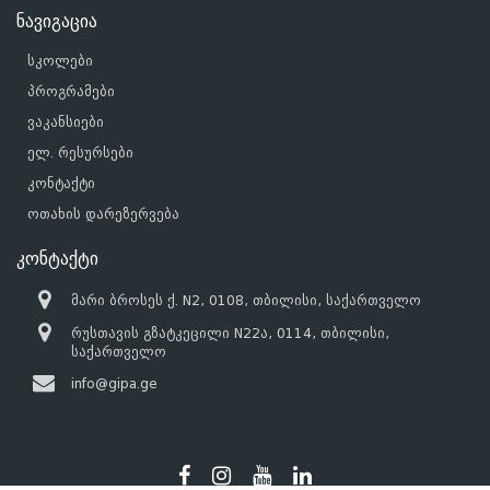
ნავიგაცია
სკოლები
პროგრამები
ვაკანსიები
ელ. რესურსები
კონტაქტი
ოთახის დარეზერვება
კონტაქტი
მარი ბროსეს ქ. N2, 0108, თბილისი, საქართველო
რუსთავის გზატკეცილი N22ა, 0114, თბილისი,
საქართველო
info@gipa.ge