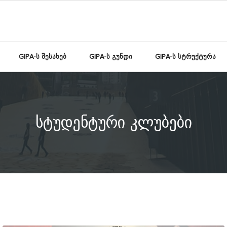
GIPA-ს შესახებ
GIPA-ს გუნდი
GIPA-ს სტრუქტურა
სტუდენტური კლუბები