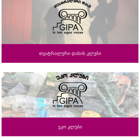
თეატრალური დასის კლუბი
ეკო კლუბი