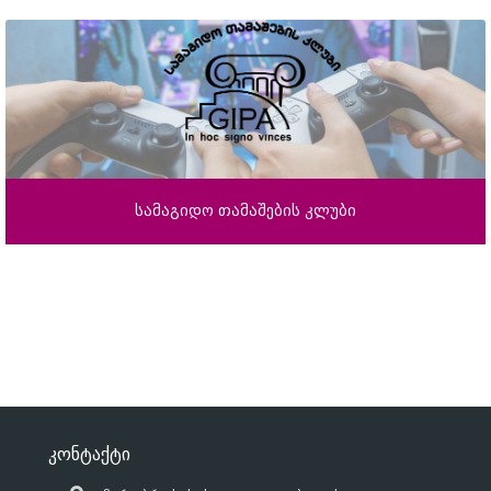
სამაგიდო თამაშების კლუბი
კონტაქტი