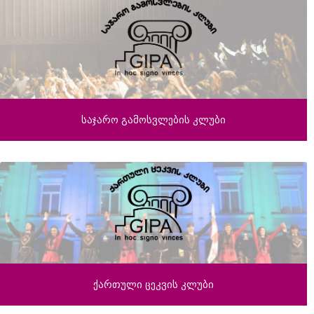
საჯარო გამოსვლების კლუბი
ქართული ცეკვის კლუბი