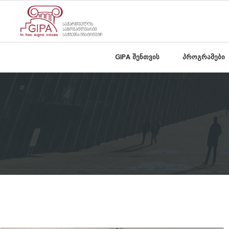
GIPA შენთვის
პროგრამები