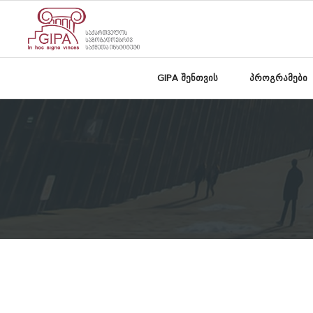
GIPA შენთვის
პროგრამები