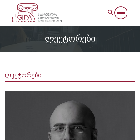
ლექტორები
ლექტორები