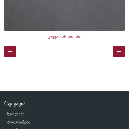
ლევან ასათიანი
ნავიგაცია
სკოლები
პროგრამები