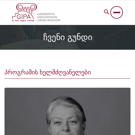
ჩვენი გუნდი
პროგრამის ხელმძღვანელები