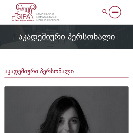
აკადემიური პერსონალი
აკადემიური პერსონალი