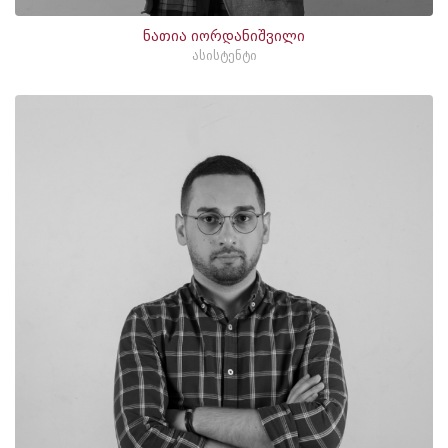
ნათია იორდანიშვილი
ასისტენტი