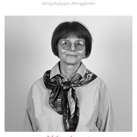
ასოცირებული პროფესორი