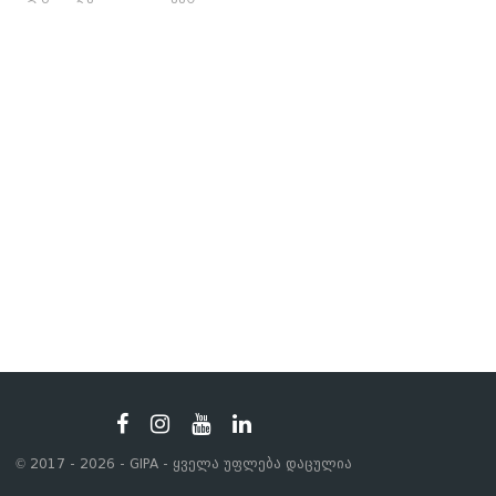
© 2017 - 2026 - GIPA - ყველა უფლება დაცულია