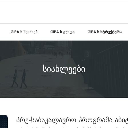
GIPA-ს შესახებ
GIPA-ს გუნდი
GIPA-ს სტრუქტურა
სიახლეები
პრე-საბაკალავრო პროგრამა აბი