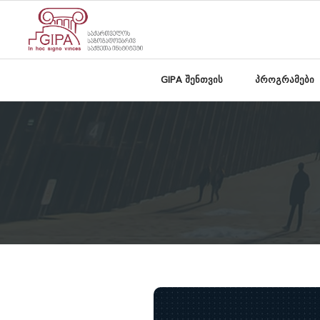
GIPA შენთვის
პროგრამები