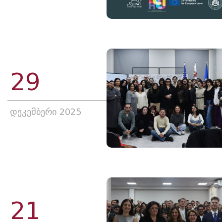
29
დეკემბერი 2025
21