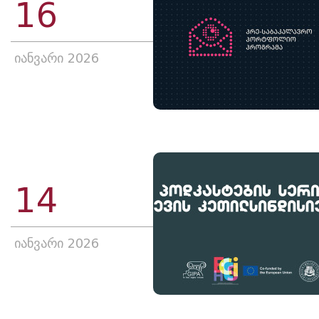
16
იანვარი 2026
14
იანვარი 2026