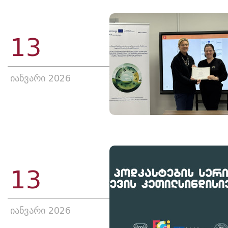
13
იანვარი 2026
13
იანვარი 2026