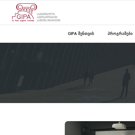
GIPA შენთვის
პროგრამები