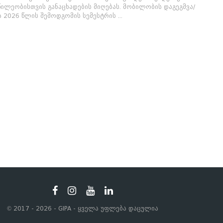
ილეობისთვის განაცხადების მიღებას. მობილობის დაგეგმვა/
2026 წლის შემოდგომის სემესტრის ...
© 2017 - 2026 - GIPA - ყველა უფლება დაცულია