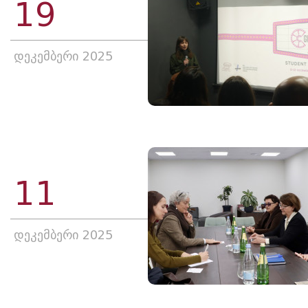
19
დეკემბერი 2025
11
დეკემბერი 2025