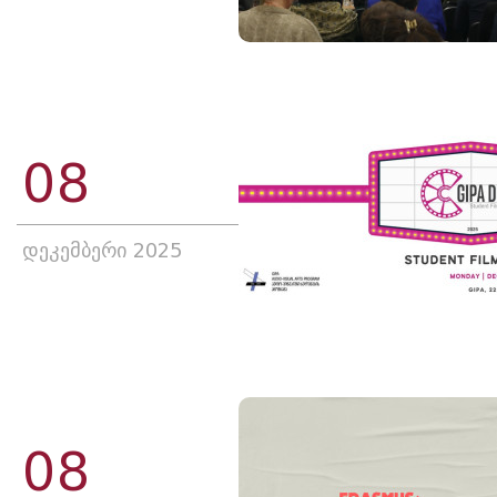
08
დეკემბერი 2025
08