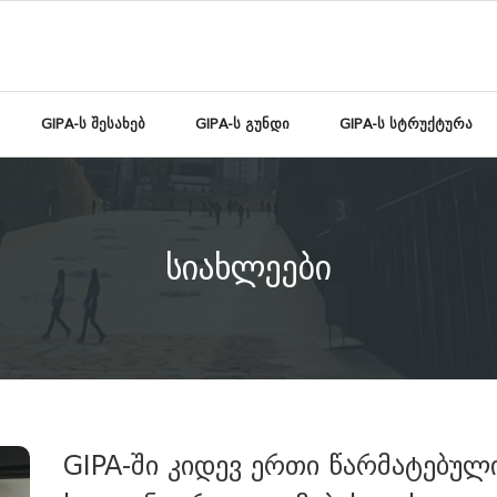
GIPA-ს შესახებ
GIPA-ს გუნდი
GIPA-ს სტრუქტურა
სიახლეები
GIPA-ში კიდევ ერთი წარმატებულ