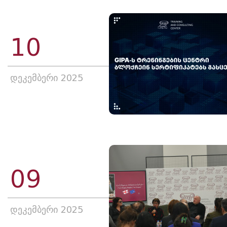
10
დეკემბერი 2025
09
დეკემბერი 2025