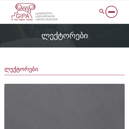
ლექტორები
ლექტორები