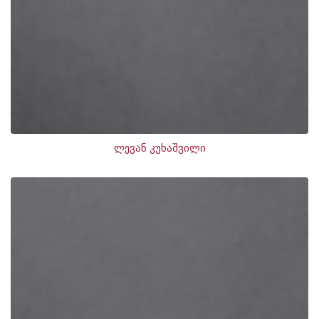
ლევან კუხაშვილი