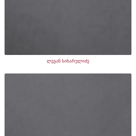
ლევან სიხარულიძე