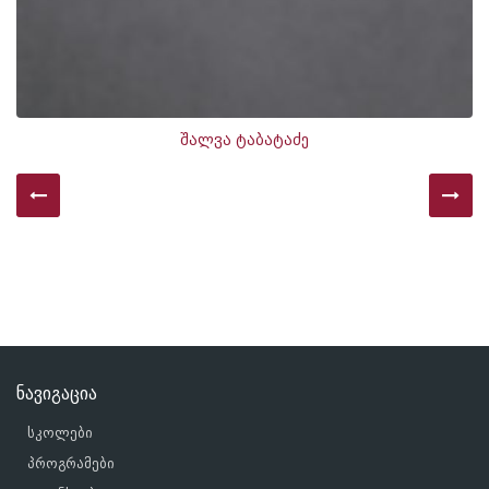
შალვა ტაბატაძე
ნავიგაცია
სკოლები
პროგრამები