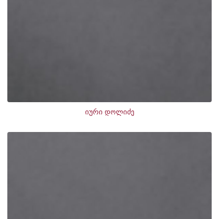
იური დოლიძე