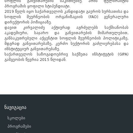
სოფლის განვითარების საკითხებზე. არის ფულბრაიტის
პროგრამის ყოფილი სტიპენდიატი.
2019 წელს იყო საქართველოს კანდიდატი გაეროს სურსათისა და
სოფლის მეურნეობის ორგანიზაციის (FAO) გენერალური
დირექტორის პოზიციაზე.
დავით კირვალიძე აქტიურად აგრძელებს საქმიანობას
აკადემიური, საჯარო და განვითარების მიმართულებით,
განსაკუთრებული აქცენტით სოფლის მეურნეობის პოლიტიკაზე,
მდგრად განვითარებაზე, კერძო სექტორის გაძლიერებასა და
ინსტიტუციურ განვითარებაზე.
საქართველოს საზოგადოებრივ საქმეთა ინსტიტუტის (GIPA)
გამგეობის წევრია 2015 წლიდან.
ნავიგაცია
სკოლები
პროგრამები