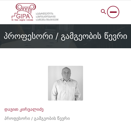
პროფესორი / გამგეობის წევრი
დავით კირვალიძე
პროფესორი / გამგეობის წევრი