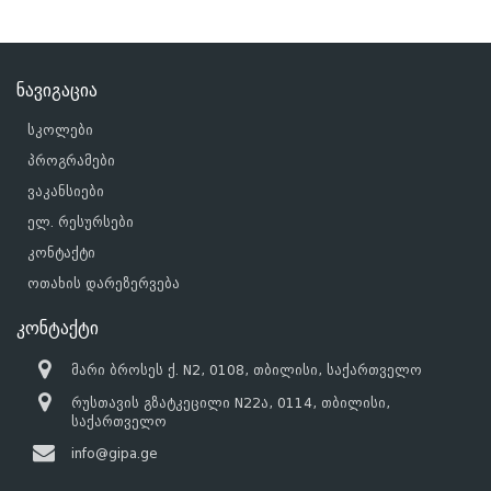
ნავიგაცია
სკოლები
პროგრამები
ვაკანსიები
ელ. რესურსები
კონტაქტი
ოთახის დარეზერვება
კონტაქტი
მარი ბროსეს ქ. N2, 0108, თბილისი, საქართველო
რუსთავის გზატკეცილი N22ა, 0114, თბილისი,
საქართველო
info@gipa.ge