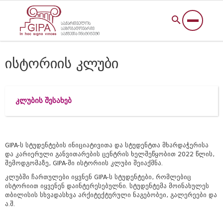
ისტორიის კლუბი
კლუბის შესახებ
GIPA-ს სტუდენტების ინიციატივითა და სტუდენტთა მხარდაჭერისა
და კარიერული განვითარების ცენტრის ხელშეწყობით 2022 წლის,
შემოდგომაზე, GIPA-ში ისტორიის კლუბი შეიაქმნა.
კლუბში ჩართულები იყვნენ GIPA-ს სტუდენტები, რომლებიც
ისტორიით იყვენენ დაინტერესებულნი. სტუდენტემა მოინახულეს
თბილისის სხვადასხვა არქიტექტურული ნაგებობეი, გალერეები და
ა.შ.