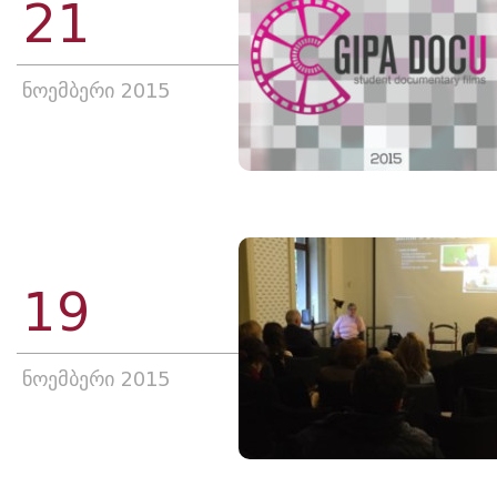
21
ნოემბერი 2015
19
ნოემბერი 2015