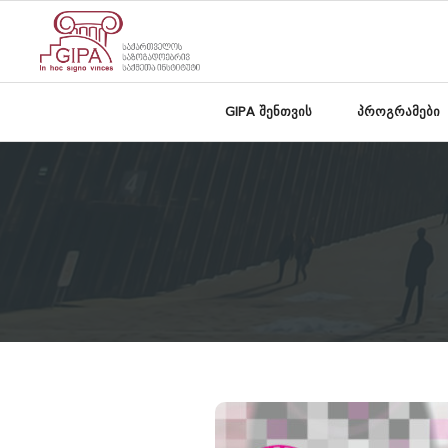
GIPA შენთვის
პროგრამები