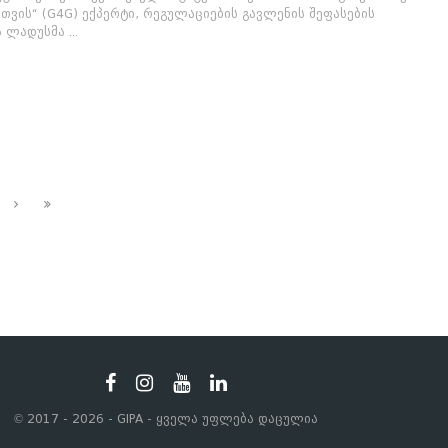
თვის“ (G4G) ექპერტი, რეგულაციების გავლენის შეფასების
 ლადუსმა ...
© 2017 - 2026 - GIPA - ყველა უფლება დაცულია