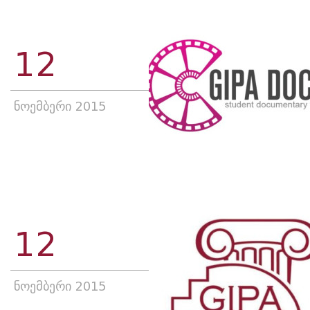
12
ნოემბერი 2015
12
ნოემბერი 2015