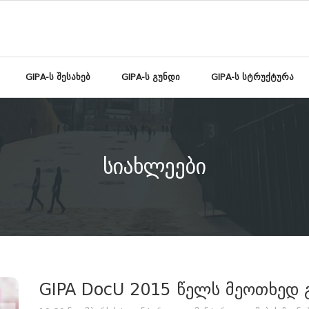
GIPA-ს შესახებ
GIPA-ს გუნდი
GIPA-ს სტრუქტურა
სიახლეები
GIPA DocU 2015 წელს მეოთხედ 