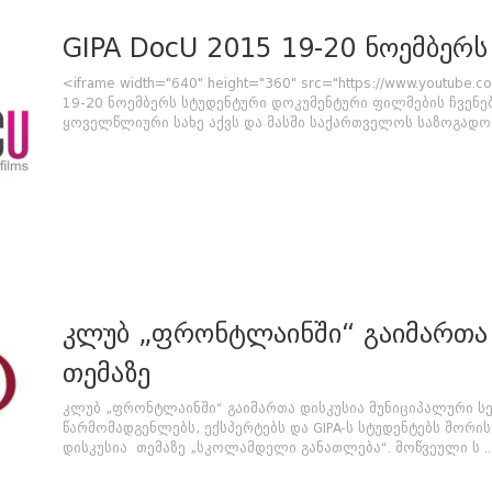
GIPA DocU 2015 19-20 ნოემბერს
<iframe width="640" height="360" src="https://www.youtube.
19-20 ნოემბერს სტუდენტური დოკუმენტური ფილმების ჩვენებ
ყოველწლიური სახე აქვს და მასში საქართველოს საზოგადოებ
კლუბ „ფრონტლაინში“ გაიმართა 
თემაზე
კლუბ „ფრონტლაინში“ გაიმართა დისკუსია მუნიციპალური 
წარმომადგენლებს, ექსპერტებს და GIPA-ს სტუდენტებს შორ
დისკუსია თემაზე „სკოლამდელი განათლება“. მოწვეული ს ..