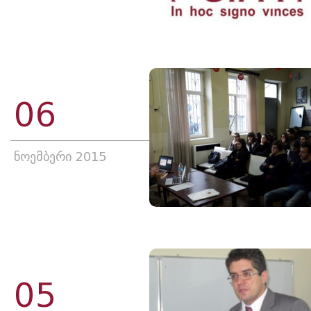
06
ნოემბერი 2015
05