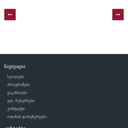
ნავიგაცია
სკოლები
პროგრამები
ვაკანსიები
ელ. რესურსები
კონტაქტი
ოთახის დარეზერვება