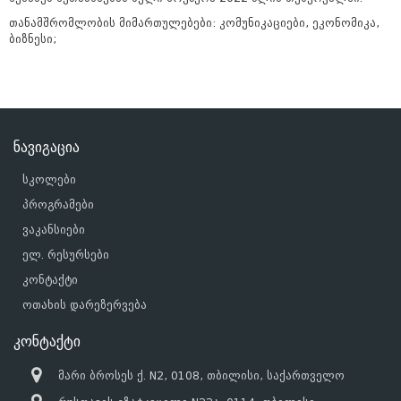
თანამშრომლობის მიმართულებები: კომუნიკაციები, ეკონომიკა,
ბიზნესი;
ნავიგაცია
სკოლები
პროგრამები
ვაკანსიები
ელ. რესურსები
კონტაქტი
ოთახის დარეზერვება
კონტაქტი
მარი ბროსეს ქ. N2, 0108, თბილისი, საქართველო