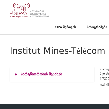
GIPA შენთვის
პროგრამები
Institut Mines-Télécom
ურთი
შეთან
პარტნიორობის შესახებ
ყოვე
თანამ