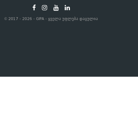
© 2017 - 2026 - GIPA - ყველა უფლება დაცულია