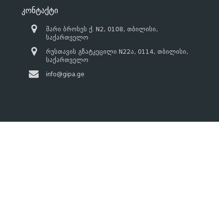
კონტაქტი
მარი ბროსეს ქ. N2, 0108, თბილისი,
საქართველო
რუსთავის გზატკეცილი N22ა, 0114, თბილისი,
საქართველო
info@gipa.ge