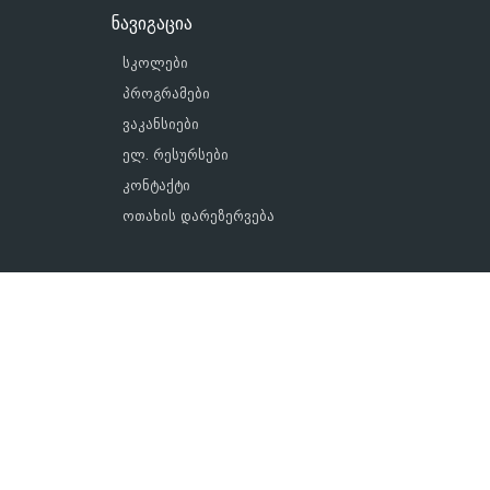
ნავიგაცია
სკოლები
პროგრამები
ვაკანსიები
ელ. რესურსები
კონტაქტი
ოთახის დარეზერვება