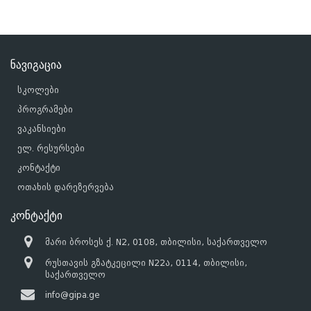
ნავიგაცია
სკოლები
პროგრამები
ვაკანსიები
ელ. რესურსები
კონტაქტი
ოთახის დარეზერვება
კონტაქტი
მარი ბროსეს ქ. N2, 0108, თბილისი, საქართველო
რუსთავის გზატკეცილი N22ა, 0114, თბილისი,
საქართველო
info@gipa.ge