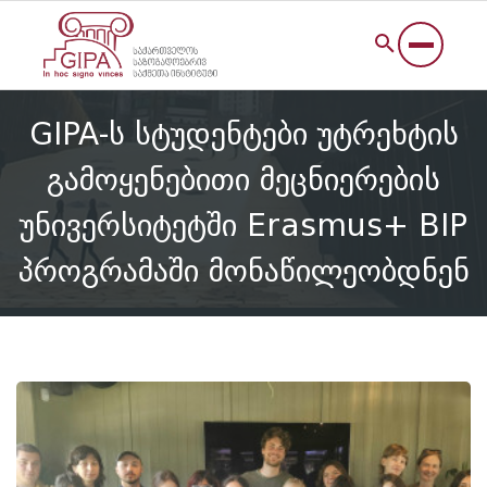
GIPA-ს სტუდენტები უტრეხტის
გამოყენებითი მეცნიერების
უნივერსიტეტში Erasmus+ BIP
პროგრამაში მონაწილეობდნენ