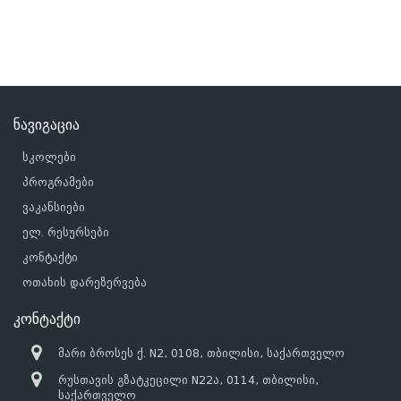
ნავიგაცია
სკოლები
პროგრამები
ვაკანსიები
ელ. რესურსები
კონტაქტი
ოთახის დარეზერვება
კონტაქტი
მარი ბროსეს ქ. N2, 0108, თბილისი, საქართველო
რუსთავის გზატკეცილი N22ა, 0114, თბილისი,
საქართველო