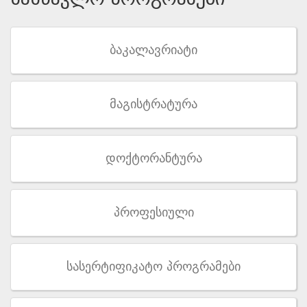
ბაკალავრიატი
მაგისტრატურა
დოქტორანტურა
პროფესიული
სასერტიფიკატო პროგრამები