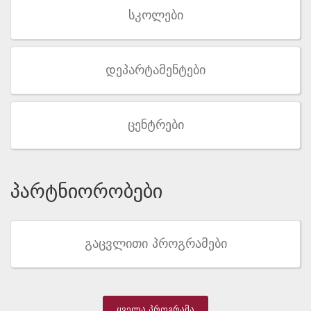
სკოლები
დეპარტამენტები
ცენტრები
პარტნიორობები
გაცვლითი პროგრამები
ყველა პროგრამა