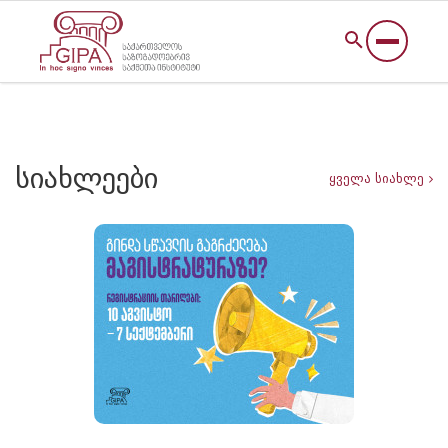
სიახლეები
ყველა სიახლე