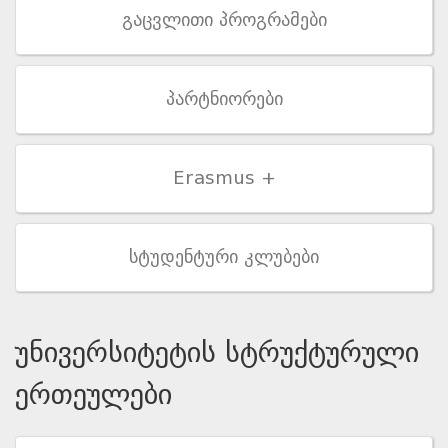
გაცვლითი პროგრამები
პარტნიორები
Erasmus +
სტუდენტური კლუბები
უნივერსიტეტის სტრუქტურული
ერთეულები