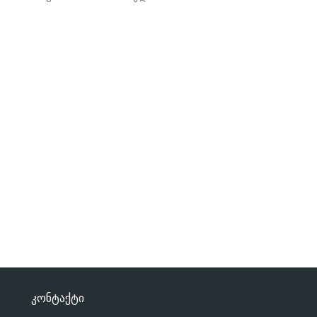
კონტაქტი