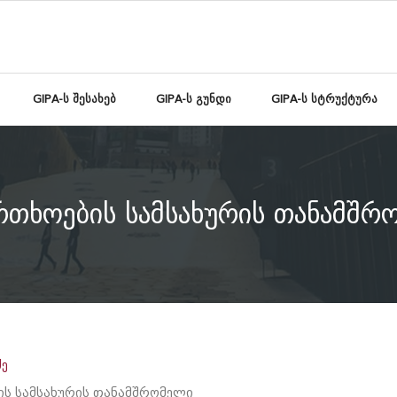
GIPA-ს შესახებ
GIPA-ს გუნდი
GIPA-ს სტრუქტურა
რთხოების სამსახურის თანამშრ
ძე
ს სამსახურის თანამშრომელი