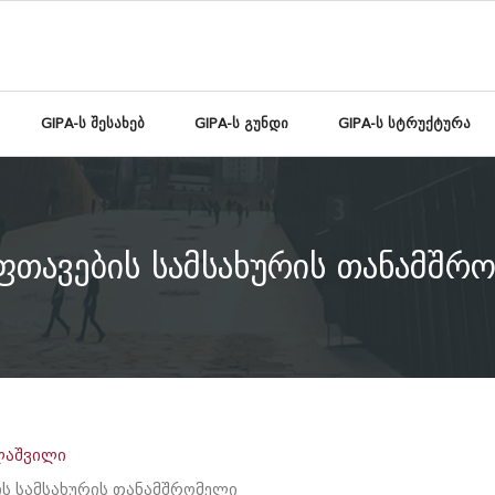
GIPA-ს შესახებ
GIPA-ს გუნდი
GIPA-ს სტრუქტურა
ფთავების სამსახურის თანამშრ
ლაშვილი
ს სამსახურის თანამშრომელი