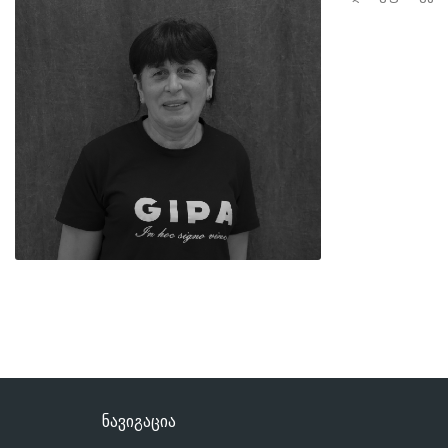
ნავიგაცია