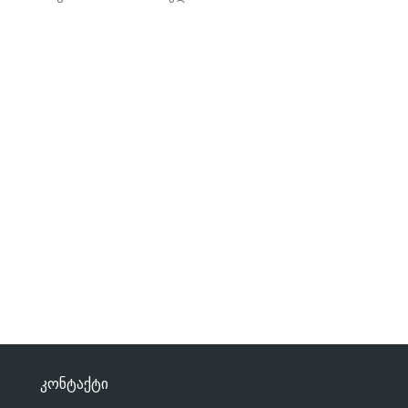
კონტაქტი