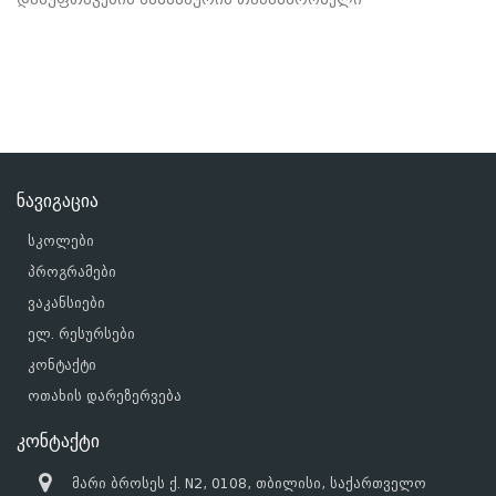
ნავიგაცია
სკოლები
პროგრამები
ვაკანსიები
ელ. რესურსები
კონტაქტი
ოთახის დარეზერვება
კონტაქტი
მარი ბროსეს ქ. N2, 0108, თბილისი, საქართველო