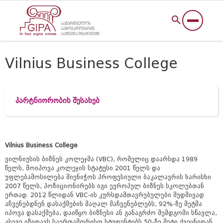
Vilnius Business College
პარტნიორობის შესახებ
Vilnius Business College
ვილნიუსის ბიზნეს კოლეჯმა (VBC), რომელიც დაარსდა 1989
წელს, მოიპოვა კოლეჯის სტატუსი 2001 წელს და
უფლებამოსილება მიენიჭოს პროფესიული ბაკალავრის ხარისხი
2007 წელს, პოზიციონირებს იგი ევროპულ ბიზნეს სკოლებთან
ერთად. 2012 წლიდან VBC-ის კურსდამთავრებულები მუდმივად
აჩვენებდნენ დასაქმების მაღალ მაჩვენებლებს, 92%-ზე მეტმა
იპოვა დასაქმება, დაიწყო ბიზნესი ან განაგრძო შემდგომი სწავლა,
ასევე იზიდავს საერთაშორისო სტუდენტებს 50-ზე მეტი ქვეყნიდან