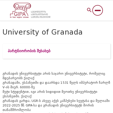
University of Granada
პარტნიორობის შესახებ
გრანადის უნივერსიტეტი არის საჯარო უნივერსიტეტი, რომელიც
მდებარეობს ქალაქ
გრანადაში, ესპანეთში და დაარსდა 1531 წელს იმპერატორ ჩარლზ
V-ის მიერ. 60000-ზე
მეტი სტუდენტით, იგი არის სიდიდით მეოთხე უნივერსიტეტი
ესპანეთში. ქალაქ
გრანადას გარდა, UGR-ს ასევე აქვს კამპუსები სეუტასა და მელიაში
2022-2025 წწ. GIPA-სა და გრანადის უნივერსიტეტს შორის
თანამშრომლობა