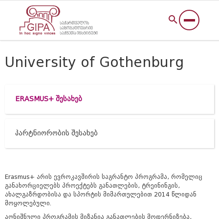
University of Gothenburg
ERASMUS+ შესახებ
პარტნიორობის შესახებ
Erasmus+ არის ევროკავშირის საგრანტო პროგრამა, რომელიც
განახორციელებს პროექტებს განათლების, ტრეინინგის,
ახალგაზრდობისა და სპორტის მიმართულებით 2014 წლიდან
მოყოლებული.
აღნიშნული პროგრამის მიზანია განათლების მოდერნიზება,