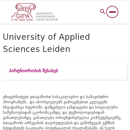
University of Applied
Sciences Leiden
პარტნიორობის შესახებ
უნივერსიტეტი გთავაზობთ საბაკალავრო და სამაგისტრო
პროგრამებს, და ახორციელებს გამოყენებით კვლევებს
სხვადასხვა სფეროში, დაწყებული ჯანდაცვისა და სოციალური
სამუშაოებიდან ეკონომიკამდე, და ტექნოლოგიებიდან
განათლებამდე. განათლება ორიენტირებულია კომპეტენციებზე,
სთავაზობს არჩევანის თავისუფლებას და გამოწვევას უქმნის
სტუდენტებს საკუთარი პოტენციალის რეალიზებაში. ის ხელს