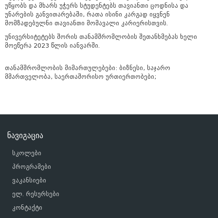
უწყობს და მხარს უჭერს სტუდენტებს თავიანთი ცოდნისა და
უნარების განვითარებაში, რათა ისინი კარგად იყვნენ
მომზადებულნი თავიანთი მომავალი კარიერისთვის.
უნივერსიტეტებს შორის თანამშრომლობის შეთანხმებას ხელი
მოეწერა 2023 წლის იანვარში.
თანამშრომლობის მიმართულებები: ბიზნესი, საჯარო
მმართველობა, საერთაშორისო ურთიერთობები;
ნავიგაცია
სკოლები
პროგრამები
ვაკანსიები
ელ. რესურსები
კონტაქტი