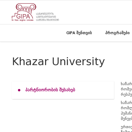
GIPA შენთვის
პროგრამები
Khazar University
ხაზარ
რომელ
პარტნიორობის შესახებ
რესპუ
ხაზარ
რომლ
ჰუმან
მენეჯ
ურთიე