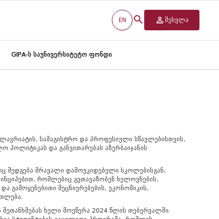
EN
შესვლა
GIPA-ს საუნივერსიტეტო ფონდი
ალავრიატის, სამაგისტრო და პროფესიული სწავლებისთვის,
ლო პოლიტიკას და განვითარებას აზერბაიჯანის
ლიც შედგება მრავალი დამოუკიდებელი სკოლებისგან,
ინციპებით, რომლებიც გვთავაზობენ ხელოვნების,
და გამოყენებითი მეცნიერებების, ეკონომიკის,
ათლება.
შეთანხმებას ხელი მოეწერა 2024 წლის თებერვალში.