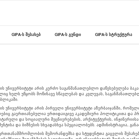
GIPA-ს შესახებ
GIPA-ს გუნდი
GIPA-ს სტრუქტურა
ის უნივერსიტეტი არის კერძო საგანმანათლებლო დაწესებულება ბაკ
იც ხელს უწყობს მოწინავე სწავლებას და კვლევას, საგანმანათლებ
ბლიკაში.
ის უნივერსიტეტი არის პირველი უნივერსიტეტი აზერბაიჯანში, რომე
ებიც გაერთიანებულია ერთიდაიგივე აკადემიური პოლიტიკითა და პრ
იტარული და სოციალური მეცნიერებების, არქიტექტურის, ინჟინერიისა 
მენტისა და ბიზნესის სხვადასხვა სპეციალობებს. ადმინისტრაცია, გან
რთთანამშრომლობის მემორანდუმსა და სტუდენტთა გაცვლის შესახებ 