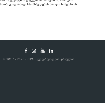
ერგა სტუდენტების გაცვლითი პროგრამა, რომლის
ნიორ უნივერსიტეტში სწავლების სრული სემესტრის
© 2017 - 2026 - GIPA - ყველა უფლება დაცულია