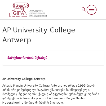
AP University College
Antwerp
პარტნიორობის შესახებ
AP University College Antwerp
Artesis Plantijn University College Antwerp დაარსდა 1995 წელს,
არის არაკომერციული საჯარო უმაღლესი სასწავლებელი,
რომელიც მდებარეობს ქალაქ ანტვერპენის ურბანულ გარემოში
და შეიქმნა Artesis Hogeschool Antwerpen- სა და Plantijn
Hogeschool- ს შორის შერწყმის შედეგად.