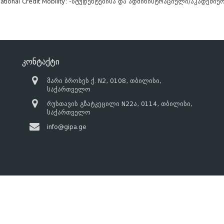
rnational Credit Mobility: -სტუდენტებისა და ადმინისტრაციული/აკადემ
კონტაქტი
მარი ბროსეს ქ. N2, 0108, თბილისი,
საქართველო
რუსთავის გზატკეცილი N22ა, 0114, თბილისი,
საქართველო
info@gipa.ge