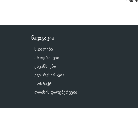
(Inte
ნავიგაცია
სკოლები
პროგრამები
ვაკანსიები
ელ. რესურსები
კონტაქტი
ოთახის დარეზერვება