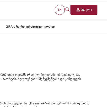
EN
შესვლა
GIPA-ს საუნივერსიტეტო ფონდი
პრეშოვის თვითმმართველ რეგიონში. ის ყურადღებას
 სპორტის, ხელოვნების, მენეჯმენტისა და ჯანდაცვის
ლობა ხორციელდება „Erasmus+“-ის პროგრამის ფარგლებში;