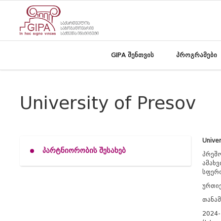
GIPA შენთვის
პროგრამები
University of Presov
Univer
პარტნიორობის შესახებ
პრეშო
ამახვ
სფერო
ურთი
თანამ
2024-