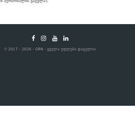
იური პერსონალის გაცვლა);
© 2017 - 2026 - GIPA - ყველა უფლება დაცულია