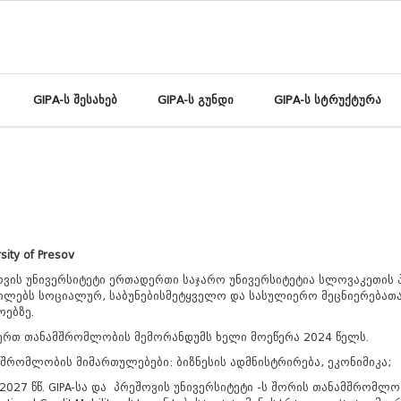
GIPA-ს შესახებ
GIPA-ს გუნდი
GIPA-ს სტრუქტურა
sity of Presov
ვის უნივერსიტეტი ერთადერთი საჯარო უნივერსიტეტია სლოვაკეთის 
ილებს სოციალურ, საბუნებისმეტყველო და სასულიერო მეცნიერებათა,
ებზე.
ერთ თანამშრომლობის მემორანდუმს ხელი მოეწერა 2024 წელს.
შრომლობის მიმართულებები: ბიზნესის ადმნისტრირება, ეკონიმიკა;
2027 წწ. GIPA-სა და პრეშოვის უნივერსიტეტი -ს შორის თანამშრომ