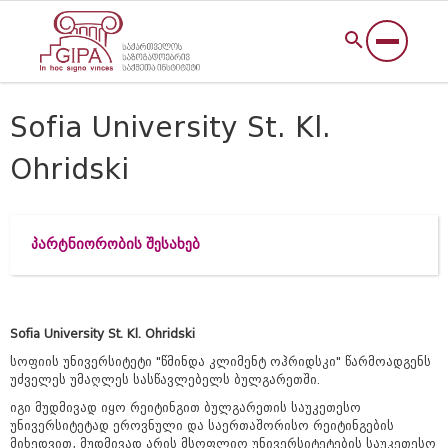
Sofia University St. Kl.
Ohridski
პარტნიორობის შესახებ
Sofia University St. Kl. Ohridski
სოფიის უნივერსიტეტი "წმინდა კლიმენტ ოჰრიდსკი" წარმოადგენს
უძველეს უმაღლეს სასწავლებელს ბულგარეთში.
იგი მუდმივად იყო რეიტინგით ბულგარეთის საუკეთესო
უნივერსიტეტად ეროვნული და საერთაშორისო რეიტინგების
მიხედვით, მუდმივად არის მსოფლიო უნივერსიტეტების საუკეთესო