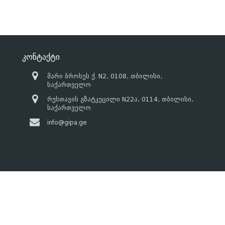
კონტაქტი
მარი ბროსეს ქ. N2, 0108, თბილისი,
საქართველო
რუსთავის გზატკეცილი N22ა, 0114, თბილისი,
საქართველო
info@gipa.ge