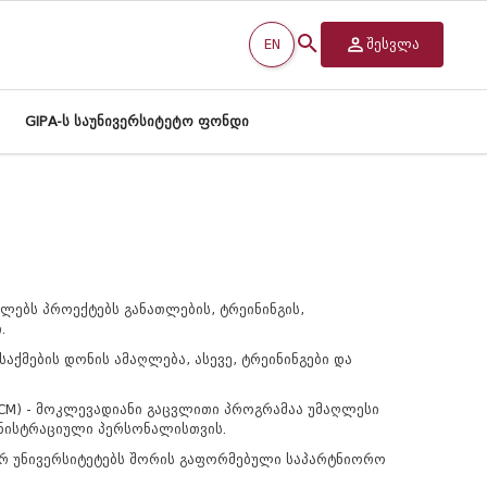
EN
შესვლა
GIPA-ს საუნივერსიტეტო ფონდი
ლებს პროექტებს განათლების, ტრეინინგის,
.
აქმების დონის ამაღლება, ასევე, ტრეინინგები და
 – ICM) - მოკლევადიანი გაცვლითი პროგრამაა უმაღლესი
ინისტრაციული პერსონალისთვის.
ორ უნივერსიტეტებს შორის გაფორმებული საპარტნიორო