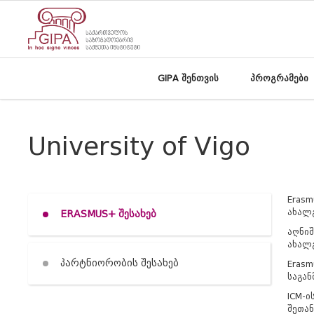
GIPA შენთვის
პროგრამები
University of Vigo
Erasm
ახალ
ERASMUS+ შესახებ
აღნიშ
ახალგ
პარტნიორობის შესახებ
Erasm
საგა
ICM-ი
შეთან