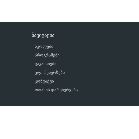
ნავიგაცია
სკოლები
პროგრამები
ვაკანსიები
ელ. რესურსები
კონტაქტი
ოთახის დარეზერვება