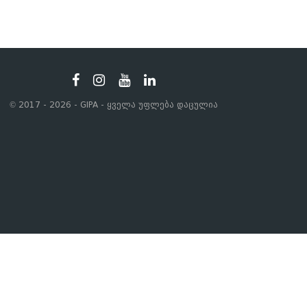
© 2017 - 2026 - GIPA - ყველა უფლება დაცულია