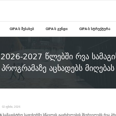
GIPA-ს შესახებ
GIPA-ს გუნდი
GIPA-ს სტრუქტურა
 2026-2027 წლებში რვა სამაგ
პროგრამაზე აცხადებს მიღებას
02 ივნისი, 2026
PA სამაგისტრო საფეხურზე სწავლის გაგრძელების მსურველებს რვა პრ