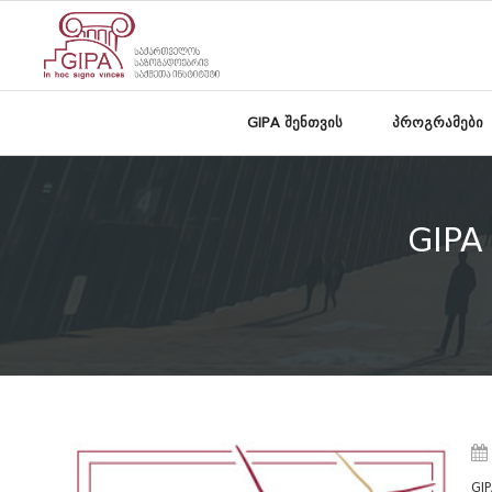
GIPA შენთვის
პროგრამები
GIPA
GI