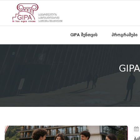
GIPA შენთვის
პროგრამები
GIPA
ბა