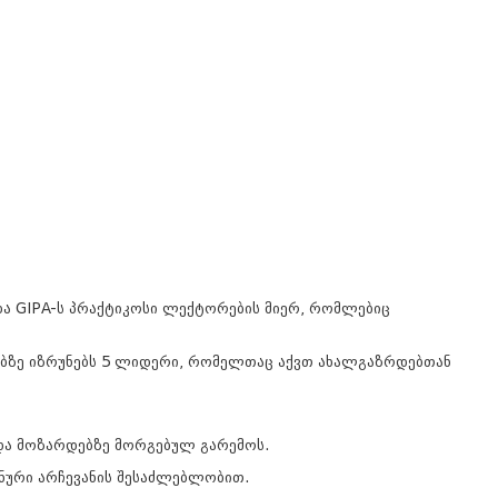
და GIPA-ს პრაქტიკოსი ლექტორების მიერ, რომლებიც
ეებზე იზრუნებს 5 ლიდერი, რომელთაც აქვთ ახალგაზრდებთან
 მოზარდებზე მორგებულ გარემოს.
ანური არჩევანის შესაძლებლობით.