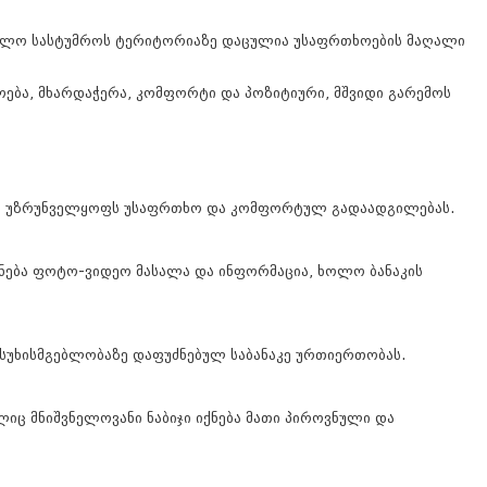
, ხოლო სასტუმროს ტერიტორიაზე დაცულია უსაფრთხოების მაღალი
ბა, მხარდაჭერა, კომფორტი და პოზიტიური, მშვიდი გარემოს
 რაც უზრუნველყოფს უსაფრთხო და კომფორტულ გადაადგილებას.
ნება ფოტო-ვიდეო მასალა და ინფორმაცია, ხოლო ბანაკის
ასუხისმგებლობაზე დაფუძნებულ საბანაკე ურთიერთობას.
ლიც მნიშვნელოვანი ნაბიჯი იქნება მათი პიროვნული და