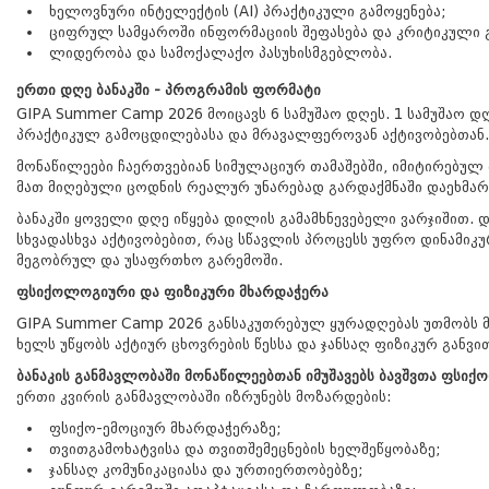
ხელოვნური ინტელექტის (AI) პრაქტიკული გამოყენება;
ციფრულ სამყაროში ინფორმაციის შეფასება და კრიტიკული 
ლიდერობა და სამოქალაქო პასუხისმგებლობა.
ერთი დღე ბანაკში - პროგრამის ფორმატი
GIPA Summer Camp 2026 მოიცავს 6 სამუშაო დღეს. 1 სამუშაო 
პრაქტიკულ გამოცდილებასა და მრავალფეროვან აქტივობებთან.
მონაწილეები ჩაერთვებიან სიმულაციურ თამაშებში, იმიტირებულ
მათ მიღებული ცოდნის რეალურ უნარებად გარდაქმნაში დაეხმარ
ბანაკში ყოველი დღე იწყება დილის გამამხნევებელი ვარჯიშით
სხვადასხვა აქტივობებით, რაც სწავლის პროცესს უფრო დინამი
მეგობრულ და უსაფრთხო გარემოში.
ფსიქოლოგიური და ფიზიკური მხარდაჭერა
GIPA Summer Camp 2026 განსაკუთრებულ ყურადღებას უთმობს 
ხელს უწყობს აქტიურ ცხოვრების წესსა და ჯანსაღ ფიზიკურ განვი
ბანაკის განმავლობაში მონაწილეებთან იმუშავებს ბავშვთა ფსი
ერთი კვირის განმავლობაში იზრუნებს მოზარდების:
ფსიქო-ემოციურ მხარდაჭერაზე;
თვითგამოხატვისა და თვითშემეცნების ხელშეწყობაზე;
ჯანსაღ კომუნიკაციასა და ურთიერთობებზე;