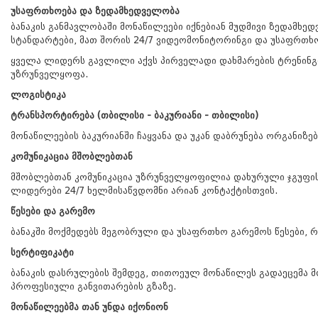
უსაფრთხოება და ზედამხედველობა
ბანაკის განმავლობაში მონაწილეები იქნებიან მუდმივი ზედამ
სტანდარტები, მათ შორის 24/7 ვიდეომონიტორინგი და უსაფრთხო
ყველა ლიდერს გავლილი აქვს პირველადი დახმარების ტრენინგი
უზრუნველყოფა.
ლოგისტიკა
ტრანსპორტირება (თბილისი - ბაკურიანი - თბილისი)
მონაწილეების ბაკურიანში ჩაყვანა და უკან დაბრუნება ორგან
კომუნიკაცია მშობლებთან
მშობლებთან კომუნიკაცია უზრუნველყოფილია დახურული ჯგუფის 
ლიდერები 24/7 ხელმისაწვდომნი არიან კონტაქტისთვის.
წესები და გარემო
ბანაკში მოქმედებს მეგობრული და უსაფრთხო გარემოს წესები,
სერტიფიკატი
ბანაკის დასრულების შემდეგ, თითოეულ მონაწილეს გადაეცემა
პროფესიული განვითარების გზაზე.
მონაწილეებმა თან უნდა იქონიონ