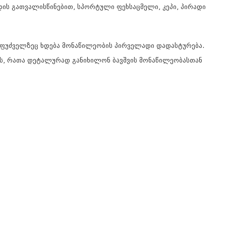
ის გათვალისწინებით, სპორტული ფეხსაცმელი, კეპი, პირადი
 საფუძველზეც ხდება მონაწილეობის პირველადი დადასტურება.
ლს, რათა დეტალურად განიხილონ ბავშვის მონაწილეობასთან