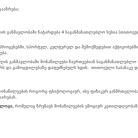
გააზრება;
დღის განმავლობაში ჩატარდება 4 საგანმანათლებლო სესია (თითოეუ
 პროცესებში, სპორტულ, კულტურულ და შემოქმედებით აქტივობებში,
ება.
. დღის განმავლობაში მონაწილეები ჩაერთვებიან საგანმანათლებლ
კურს და გამოცდილებაზე დაფუძნებულს ხდის. თითოეული საბანაკე
მონაწილეების როგორც ფსიქოლოგიურ, ისე ფიზიკურ ჯანმრთელობას
თარებას.
ქოლოგი,
რომელიც ზრუნავს მონაწილეების ემოციურ კეთილდღეობაზე,