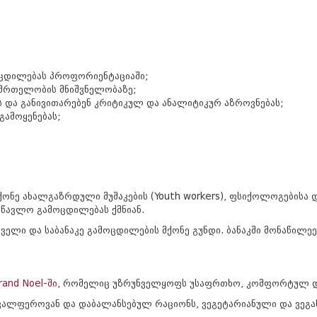
მოცდილებას პროფორიენტაციაში;
ნმრთელობის მნიშვნელობაზე;
ბს და განივითარებენ კრიტიკულ და ანალიტიკურ აზროვნებას;
გამოყენებას;
ონე ახალგაზრდული მუშაკების (Youth workers), ფსიქოლოგებისა 
წავლო გამოცდილებას ქმნიან.
ელი და საბანაკე გამოცდილების მქონე გუნდი. ბანაკში მონაწილ
rand Noel-ში,
რომელიც უზრუნველყოფს უსაფრთხო, კომფორტულ და
რავალფეროვან და დაბალანსებულ რაციონს, ვეგეტარიანული და ვეგ