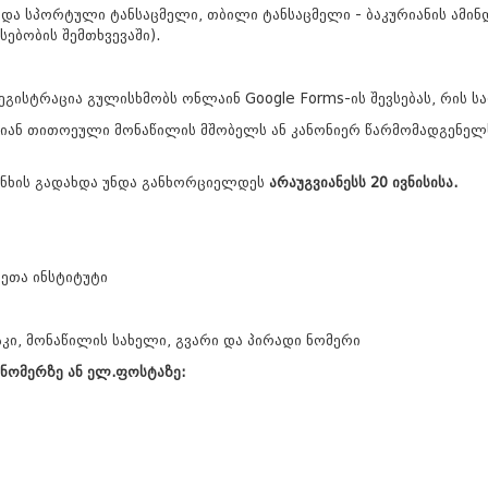
ა სპორტული ტანსაცმელი, თბილი ტანსაცმელი - ბაკურიანის ამინდ
სებობის შემთხვევაში).
რეგისტრაცია გულისხმობს ონლაინ Google Forms-ის შევსებას, რის
დებიან თითოეული მონაწილის მშობელს ან კანონიერ წარმომადგენე
 თანხის გადახდა უნდა განხორციელდეს
არაუგვიანესს 20 ივნისისა.
ეთა ინსტიტუტი
აკი, მონაწილის სახელი, გვარი და პირადი ნომერი
 ნომერზე ან ელ.ფოსტაზე: