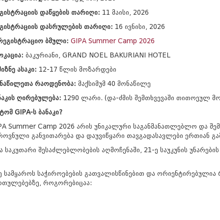
გისტრაციის დაწყების თარიღი:
11 მაისი, 2026
გისტრაციის დასრულების თარიღი:
16 ივნისი, 2026
რეგისტრაციო ბმული:
GIPA Summer Camp 2026
კაცია:
ბაკურიანი, GRAND NOEL BAKURIANI HOTEL
მიზნე ასაკი:
12-17 წლის მოზარდები
ნაწილეთა რაოდენობა:
მაქსიმუმ 40 მონაწილე
ნაკის ღირებულება:
1290 ლარი. (და-ძმის შემთხვევაში თითოეულ 
ტომ GIPA-ს ბანაკი?
PA Summer Camp 2026 არის უნიკალური საგანმანათლებლო და შემ
როვნული განვითარება და დაუვიწყარი თავგადასავლები ერთიან გ
 საკუთარი შესაძლებლობების აღმოჩენაში, 21-ე საუკუნის უნარები
ე სამყაროს საჭიროებების გათვალისწინებით და ორიენტირებულია
რთულებებზე, როგორებიცაა: