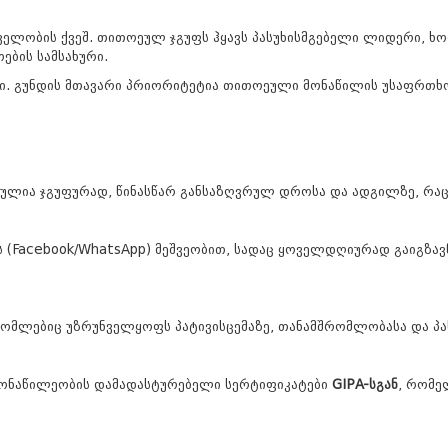
ხედველობის ქვეშ. თითოეულ ჯგუფს ჰყავს პასუხისმგებელი ლიდერი
ების სამსახური.
. გუნდის მთავარი პრიორიტეტია თითოეული მონაწილის უსაფრთხოე
იზებულია ჯგუფურად, წინასწარ განსაზღვრულ დროსა და ადგილზე,
(Facebook/WhatsApp) მეშვეობით, სადაც ყოველდღიურად გაიგზავ
 რომლებიც უზრუნველყოფს პატივისცემაზე, თანამშრომლობასა და პ
 მონაწილეობის დამადასტურებელი სერტიფიკატები
GIPA-სგან
, რომე