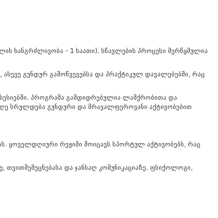
ლის ხანგრძლივობა - 1 საათი). სწავლების პროცესი შერწყმულია
 ასევე გუნდურ გამოწვევებსა და პრაქტიკულ დავალებებში, რაც
ო სესიებში. პროგრამა გამდიდრებულია ლაშქრობითა და
 დღე სრულდება გუნდური და მრავალფეროვანი აქტივობებით
. ყოველდღიური რეჟიმი მოიცავს სპორტულ აქტივობებს, რაც
 თვითშემეცნებასა და ჯანსაღ კომუნიკაციაზე. ფსიქოლოგი,