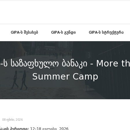
GIPA-ს შესახებ
GIPA-ს გუნდი
GIPA-ს სტრუქტურა
-ს საზაფხულო ბანაკი - More t
Summer Camp
08 ივნისი, 2026
ნაკის პერიოდი:
12-18 ივლისი, 2026