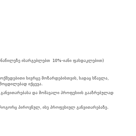
მონაწილეზე ისარგებლებთ 10%-იანი ფასდაკლებით)
ოქმედებითი სივრცე მოზარდებისთვის, სადაც სწავლა,
ამოცდილებად იქცევა.
ს განვითარებასა და მომავალი პროფესიის გააზრებულად
 როგორც პიროვნულ, ისე პროფესიულ განვითარებაზე.