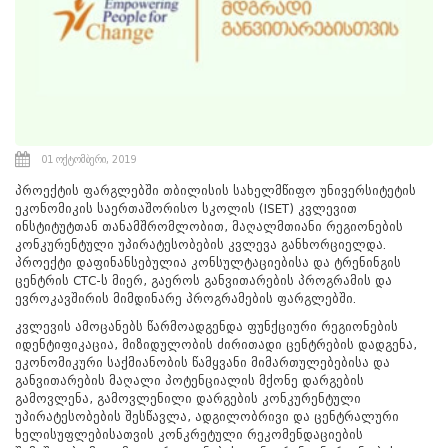
01 ოქტომბერი, 2019
პროექტის ფარგლებში თბილისის სახელმწიფო უნივერსიტეტის
ეკონომიკის საერთაშორისო სკოლის (ISET) კვლევით
ინსტიტუტთან თანამშრომლობით, მაღალმთიანი რეგიონების
კონკურენტული უპირატესობების კვლევა განხორციელდა.
პროექტი დაფინანსებულია კონსულტაციებისა და ტრენინგის
ცენტრის CTC-ს მიერ, გაეროს განვითარების პროგრამის და
ევროკავშირის მიმდინარე პროგრამების ფარგლებში.
კვლევის ამოცანებს წარმოადგენდა ფუნქციური რეგიონების
იდენტიფიკაცია, მიზიდულობის ძირითადი ცენტრების დადგენა,
ეკონომიკური საქმიანობის წამყვანი მიმართულებებისა და
განვითარების მაღალი პოტენციალის მქონე დარგების
გამოვლენა, გამოვლენილი დარგების კონკურენტული
უპირატესობების შესწავლა, ადგილობრივი და ცენტრალური
ხელისუფლებისათვის კონკრეტული რეკომენდაციების