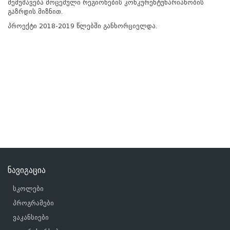
შემუშავება მოცემული რეგიონების კონკურენტუნარიანობის
გაზრდის მიზნით.
პროექტი 2018-2019 წლებში განხორციელდა.
ნავიგაცია
სკოლები
პროგრამები
ვაკანსიები