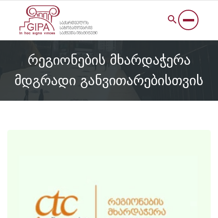
რეგიონების მხარდაჭერა
მდგრადი განვითარებისთვის