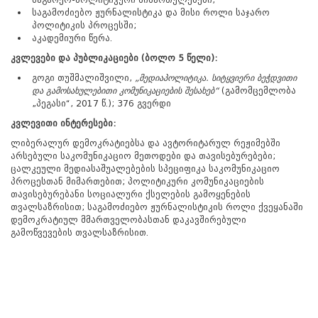
საგამოძიებო ჟურნალისტიკა და მისი როლი საჯარო
პოლიტიკის პროცესში;
აკადემიური წერა.
კვლევები და პუბლიკაციები (ბოლო 5 წელი):
გოგი თუშმალიშვილი,
„მედიაპოლიტიკა. სიტყვიერი ბეჭდვითი
და გამოსახულებითი კომუნიკაციების შესახებ“
(გამომცემლობა
„პეგასი“, 2017 წ.); 376 გვერდი
კვლევითი ინტერესები:
ლიბერალურ დემოკრატიებსა და ავტორიტარულ რეჟიმებში
არსებული საკომუნიკაციო მეთოდები და თავისებურებები;
ცალკეული მედიასაშუალებების სპეციფიკა საკომუნიკაციო
პროცესთან მიმართებით; პოლიტიკური კომუნიკაციების
თავისებურებანი სოციალური ქსელების გამოყენების
თვალსაზრისით; საგამოძიებო ჟურნალისტიკის როლი ქვეყანაში
დემოკრატიულ მმართველობასთან დაკავშირებული
გამოწვევების თვალსაზრისით.