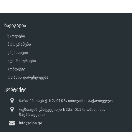
ნავიგაცია
სკოლები
პროგრამები
ვაკანსიები
ელ. რესურსები
კონტაქტი
ოთახის დარეზერვება
კონტაქტი
მარი ბროსეს ქ. N2, 0108, თბილისი, საქართველო
რუსთავის გზატკეცილი N22ა, 0114, თბილისი,
საქართველო
info@gipa.ge