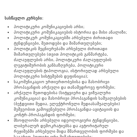
სასწავლო კურსები:
პოლიტიკური კომუნიკაციების არსი;
პოლიტიკური კომუნიკაციების ისტორია და მისი ანალიზი;
პოლიტიკურ კომუნიკაციებში არსებული ძირითადი
ტენდენციები, მეთოდები და მიმართულებები;
პოლიტიკის მეცნიერებაში არსებული ძირითადი
მიმართულებები (თვით პოლიტიკის განმარტება,
ძალაუფლების არსი, პოლიტიკური ძალაუფლების
ლეგიტიმურობის განსაზღვრება, პოლიტიკური
ძალაუფლების ტიპოლოგია, ისტორიულად არსებული
პოლიტიკური სისტემების დეფინიცია);
საკომუნიკაციო ურთიერთობებისა და მასობრივი
პროპაგანდის არქაული და თანამედროვე ფორმები;
არქაული მეთოდებისა (სიტყვიერი და ვიზუალური
კომუნიკაცია) და მასობრივი პროპაგანდის საშუალებების
(ბეჭდვითი მედია, ელექტრონული მედიასაშუალებები)
მეშვეობით გამოყენებული პროპაგანდა-აგიტაციის და
კონტრ-პროპაგანდის ფორმები;
მსოფლიოში არსებული იდეოლოგიური ტენდენციები,
ლიბერალურ დემოკრატიებსა და ავტორიტარულ
რეჟიმებში არსებული შიდა მმართველობის ფორმები და
საგარეო-პოლიტიკური მიმართულებები;