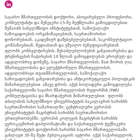
საჯარო მმართველობის დოქტორი, ასოცირებული პროფესორი,
კონსულტანტი და მენეჯერი 15-ზე მეტწლიანი გამოცდილებით.
მუშაობს სახელმწიფო ინსტიტუტებთან, სამოქალაქო
საზოგადოების ორგანიზაციებთან, საერთაშორისო
დონორებთან, აკადემიურ დაწესებულებებთან, საკონსულტაციო
კომპანიებთან, მედიასთან და უშუალო ბენეფიციარებთან.
ფლობს კონსულტირების, შესაძლებლობების განვითარებისა და
ტრენინგების ჩატარების 10 წლიან გამოცდილებას ეროვნულ და
ადგილობრივ დონეზე, საჯარო მმართველობის, მათ შორის ღია
მმართველობისა და ელექტრონული მმართველობის,
ადგილობრივი თვითმმართველობის, სამოქალაქო
საზოგადოების განვითარებისა და ანტიკორუფციული პოლიტიკის
მიმართულებებით. ამავე დროს, აქვს სოლიდური გამოცდილება
საქართველოში საჯარო მმართველობის რეფორმის (PAR)
კონსულტაციისა და მხარდაჭერის მიმართულებით. ფლობს
თბილისის სახელმწიფო უნივერსიტეტის ბაკალავრის ხარისხს
საერთაშორისო სამართალში, ცენტრალური ევროპის
უნივერსიტეტის მაგისტრის ხარისხს საერთაშორისო
ურთიერთობებში, ევროპის კოლეჯის მაგისტრის ხარისხს
ევროკავშირის დიპლომატიაში და საქართველოს ტექნიკური
უნივერსიტეტის დოქტორის ხარისხს საჯარო მმართველობაში.
გახლავთ 30-ზე მეტი პუბლიკაციის ავტორი. აქვს საქართველოს,