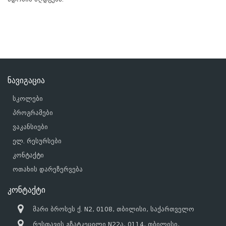
ნავიგაცია
სკოლები
პროგრამები
ვაკანსიები
ელ. რესურსები
კონტაქტი
ოთახის დარეზერვება
კონტაქტი
მარი ბროსეს ქ. N2, 0108, თბილისი, საქართველო
რუსთავის გზატკეცილი N22ა, 0114, თბილისი,