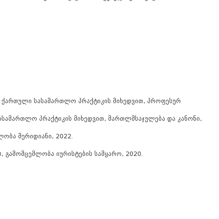
 ქართული სასამართლო პრაქტიკის მიხედვით, პროფესურ
სამართლო პრაქტიკის მიხედვით, მართლმსაჯულება და კანონი,
ობა მერიდიანი, 2022.
 გამომცემლობა იურისტების სამყარო, 2020.