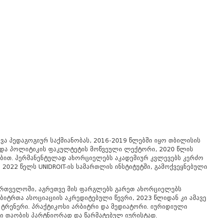
ა პედაგოგიურ საქმიანობას, 2016-2019 წლებში იყო თბილისის
 და პოლიტიკის ფაკულტეტის მოწვეული ლექტორი, 2020 წლის
ბით. პერმანენტულად ახორციელებს აკადემიურ კვლევებს კერძო
 2022 წელს UNIDROIT-ის სამართლის ინსტიტუტში, გამოქვეყნებული
აქართველოში, აგრეთვე მის ფარგლებს გარეთ ახორციელებს
იტრთა ასოციაციის აკრედიტებული წევრი, 2023 წლიდან კი ამავე
ტრენერი. პრაქტიკოსი არბიტრი და მედიატორი. იურიდიული
ლი თაობის პარტნიორად და წარმატებულ იურისტად.