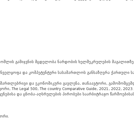
ოშლის გამიჯვნის მცდელობა ნარდობის ხელშეკრულების მაგალითზე
ნველყოფა და კომპეტენტური სასამართლოს განსაზღვრა ქართული სა
ართლებრივი და ეკონომიკური გავლენა, თანაავტორი, გამომომცემლ
 The Legal 500, The country Comparative Guide, 2021, 2022, 2023.
ნებისა და ცნობა-აღსრულების პირობები საარბიტრაჟო წარმოებისას,
ტორი.