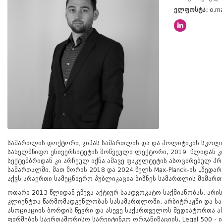
ელფოსტა:
o.m
სამართლის დოქტორი, ჯიპას სამართლის და და პოლიტიკის სკოლი
სახელმწიფო უნივერსიტეტის მოწვეული ლექტორი, 2019 წლიდან კ
სექტემბრიდან კი არჩეულ იქნა ამავე ფაკულტეტის ასოცირებულ 
სამართალში, მათ შორის 2018 და 2024 წელს Max-Planck-ის „შედა
აქვს არაერთი სამეცნიერო პუბლიკაცია ბიზნეს სამართლის მიმარ
ოთარი 2013 წლიდან ეწევა აქტიურ საადვოკატო საქმიანობას, არი
კლიენტთა წარმომადგენლობას სასამართლოში, არბიტრაჟში და სამ
ასოციაციის ბორდის წევრი და ასევე საქართველოს მედიატორთა ა
ფირმების საერთაშორისო სარეიტინგო ორგანიზაციის, Legal 500 