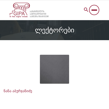
ლექტორები
ნანა აბურჯანიძე