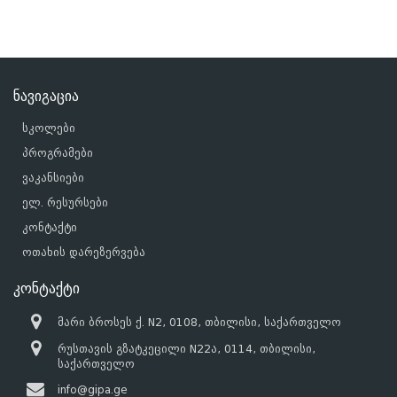
ნავიგაცია
სკოლები
პროგრამები
ვაკანსიები
ელ. რესურსები
კონტაქტი
ოთახის დარეზერვება
კონტაქტი
მარი ბროსეს ქ. N2, 0108, თბილისი, საქართველო
რუსთავის გზატკეცილი N22ა, 0114, თბილისი,
საქართველო
info@gipa.ge