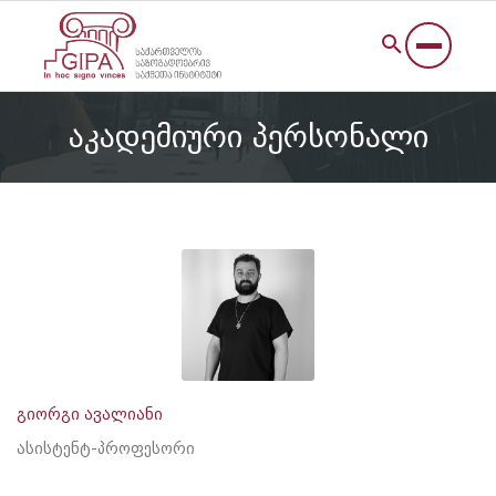
აკადემიური პერსონალი
გიორგი ავალიანი
ასისტენტ-პროფესორი