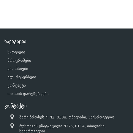
ნავიგაცია
სკოლები
პროგრამები
ვაკანსიები
ელ. რესურსები
კონტაქტი
ოთახის დარეზერვება
კონტაქტი
მარი ბროსეს ქ. N2, 0108, თბილისი, საქართველო
რუსთავის გზატკეცილი N22ა, 0114, თბილისი,
საქართველო