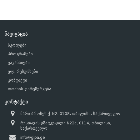
ნავიგაცია
სკოლები
პროგრამები
ვაკანსიები
ელ. რესურსები
კონტაქტი
ოთახის დარეზერვება
კონტაქტი
მარი ბროსეს ქ. N2, 0108, თბილისი, საქართველო
რუსთავის გზატკეცილი N22ა, 0114, თბილისი,
საქართველო
info@gipa.ge