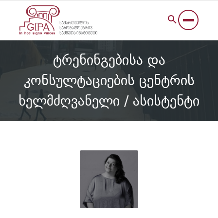
ტრენინგებისა და
კონსულტაციების ცენტრის
ხელმძღვანელი / ასისტენტი