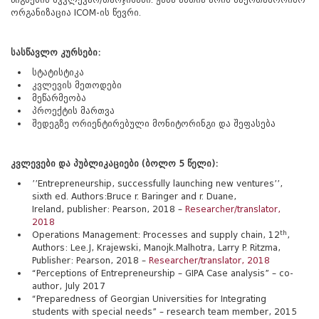
ორგანიზაცია ICOM-ის წევრი.
სასწავლო
კურსები
:
სტატისტიკა
კვლევის მეთოდები
მეწარმეობა
პროექტის მართვა
შედეგზე ორიენტირებული მონიტორინგი და შეფასება
კვლევები
და
პუბლიკაციები
(
ბოლო
5
წელი
):
’’Entrepreneurship, successfully launching new ventures’’,
sixth ed. Authors:Bruce r. Baringer and r. Duane,
Ireland, publisher: Pearson, 2018 –
Researcher/translator,
2018
th
Operations Management: Processes and supply chain, 12
,
Authors: Lee.J, Krajewski, Manojk.Malhotra, Larry P. Ritzma,
Publisher: Pearson, 2018 –
Researcher/translator, 2018
“Perceptions of Entrepreneurship – GIPA Case analysis” – co-
author, July 2017
“Preparedness of Georgian Universities for Integrating
students with special needs” – research team member, 2015