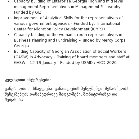
Capacity building of Enterprise Georgia High and mid level
management Representatives in Management Philosophy –
Funded by GIZ
Improvement of Analytical Skills for the representatives of
various government agencies - Funded by: International
Center for Migration Policy Development (ICMPD)
Capacity building of the woman’s room representatives in
Business Planning and Fundraising –Funded by Mercy Corps
Georgia
Building Capacity of Georgian Association of Social Workers
(GASW) in Advocacy – Training of board members and staff at
GASW – 12-19 January - Funded by USAID / HICD 2020
კვლევითი
ინტერესები
:
განგრძობითი სწავლება, განათლების მენეჯმენტი, მეწარმეობა,
მენეჯმენტის თანამედროვე მიდგომები, მონიტორინგი და
შეფასება