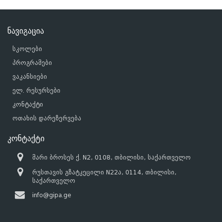
ნავიგაცია
სკოლები
პროგრამები
ვაკანსიები
ელ. რესურსები
კონტაქტი
ოთახის დარეზერვება
კონტაქტი
მარი ბროსეს ქ. N2, 0108, თბილისი, საქართველო
რუსთავის გზატკეცილი N22ა, 0114, თბილისი,
საქართველო
info@gipa.ge