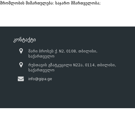
მშრომლობის მიმართულება: საჯარო მმართველობა;
კონტაქტი
მარი ბროსეს ქ. N2, 0108, თბილისი,
საქართველო
რუსთავის გზატკეცილი N22ა, 0114, თბილისი,
საქართველო
info@gipa.ge