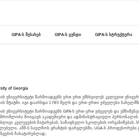
GIPA-ს შესახებ
GIPA-ს გუნდი
GIPA-ს სტრუქტურა
sity of Georgia
ის უნივერსიტეტი წარმოადგენს ერთ ერთ უმსხვილეს კვლევით უნივერს
ის შტატში. იგი დაარსდა 1785 წელს და ერთ-ერთი უძველესი სახელმწ
ის უნივერსიტეტი წარმოადგენს GIPA-ს ერთ-ერთ უძველეს და უმნიშვნ
მშრომლობა მოიცავს აკადემიური და ადმინისტრაციული პერსონალის 
ლივი კვლევების ჩატარებას, საზაფხულო სკოლების ორგანიზებას, სხ
ლებული, აშშ-ს საელჩოს გრანტის ფარგლებში, UGA-ს პროფესორები 
ნგების ჩასატარებლად;