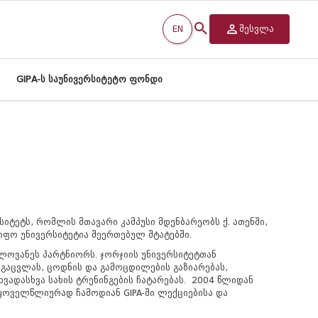
EN
შესვლა
GIPA-ს საუნივერსიტეტო ფონდი
იტეტს, რომლის მთავარი კამპუსი მდენბარეობს ქ. ათენში,
იფო უნივერსიტეტია შეერთებულ შტატებში.
ელოვანეს პარტნიორს. ჯორჯიის უნივერსიტეტთან
გაცვლას, ცოდნის და გამოცდილების გაზიარებას,
ვადასხვა სახის ტრენინგების ჩატარებას.
2004 წლიდან
ყოველწლიურად ჩამოდიან GIPA-ში ლექციებისა და