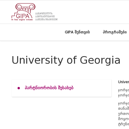
GIPA შენთვის
პროგრამები
University of Georgia
Univer
პარტნიორობის შესახებ
ჯორჯი
ჯორჯი
ჯორჯი
თანა
ერთობ
მოყო
ტრენი