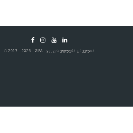
© 2017 - 2026 - GIPA - ყველა უფლება დაცულია