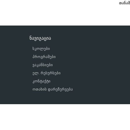
თანა
ნავიგაცია
სკოლები
პროგრამები
ვაკანსიები
ელ. რესურსები
კონტაქტი
ოთახის დარეზერვება