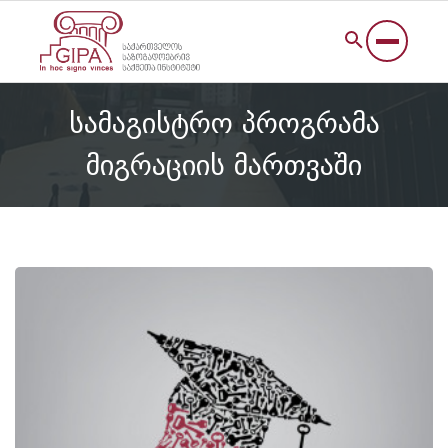
სამაგისტრო პროგრამა
მიგრაციის მართვაში