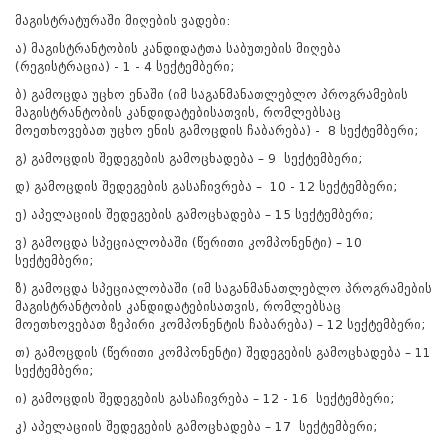
მაგისტრატურაში მიღების ვადები:
ა) მაგისტრანტობის კანდიდატთა საბუთების მიღება
(რეგისტრაცია) - 1 - 4 სექტემბერი;
ბ) გამოცდა უცხო ენაში (იმ საგანმანათლებლო პროგრამების
მაგისტრანტობის კანდიდატებისათვის, რომლებსაც
მოეთხოვებათ უცხო ენის გამოცდის ჩაბარება) - 8 სექტემბერი;
გ) გამოცდის შედეგების გამოცხადება – 9 სექტემბერი;
დ) გამოცდის შედეგების გასაჩივრება – 10 - 12 სექტემბერი;
ე) აპელაციის შედეგების გამოცხადება – 15 სექტემბერი;
ვ) გამოცდა სპეციალობაში (წერითი კომპონენტი) – 10
სექტემბერი;
ზ) გამოცდა სპეციალობაში (იმ საგანმანათლებლო პროგრამების
მაგისტრანტობის კანდიდატებისათვის, რომლებსაც
მოეთხოვებათ ზეპირი კომპონენტის ჩაბარება) – 12 სექტემბერი;
თ) გამოცდის (წერითი კომპონენტი) შედეგების გამოცხადება – 11
სექტემბერი;
ი) გამოცდის შედეგების გასაჩივრება – 12 - 16 სექტემბერი;
კ) აპელაციის შედეგების გამოცხადება – 17 სექტემბერი;