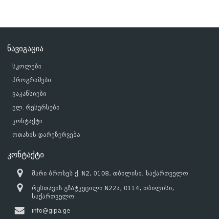
ნავიგაცია
სკოლები
პროგრამები
ვაკანსიები
ელ. რესურსები
კონტაქტი
ოთახის დარეზერვება
კონტაქტი
მარი ბროსეს ქ. N2, 0108, თბილისი, საქართველო
რუსთავის გზატკეცილი N22ა, 0114, თბილისი,
საქართველო
info@gipa.ge