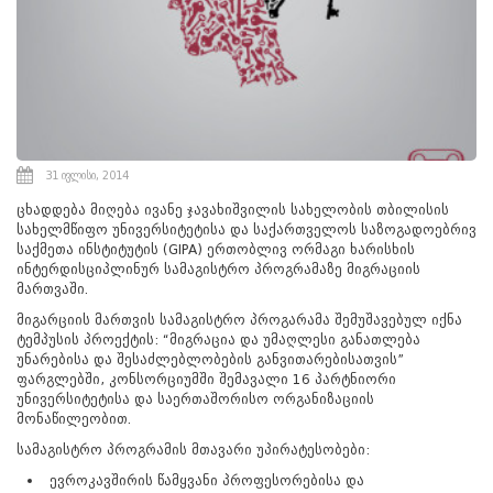
31 ივლისი, 2014
ცხადდება მიღება ივანე ჯავახიშვილის სახელობის თბილისის
სახელმწიფო უნივერსიტეტისა და საქართველოს საზოგადოებრივ
საქმეთა ინსტიტუტის (GIPA) ერთობლივ ორმაგი ხარისხის
ინტერდისციპლინურ სამაგისტრო პროგრამაზე მიგრაციის
მართვაში.
მიგარციის მართვის სამაგისტრო პროგარამა შემუშავებულ იქნა
ტემპუსის პროექტის: “მიგრაცია და უმაღლესი განათლება
უნარებისა და შესაძლებლობების განვითარებისათვის”
ფარგლებში, კონსორციუმში შემავალი 16 პარტნიორი
უნივერსიტეტისა და საერთაშორისო ორგანიზაციის
მონაწილეობით.
სამაგისტრო პროგრამის მთავარი უპირატესობები:
ევროკავშირის წამყვანი პროფესორებისა და