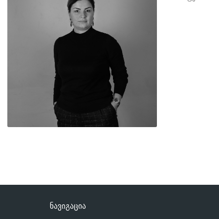
ნავიგაცია