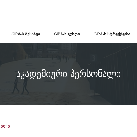
GIPA-ს შესახებ
GIPA-ს გუნდი
GIPA-ს სტრუქტურა
აკადემიური პერსონალი
ვილი