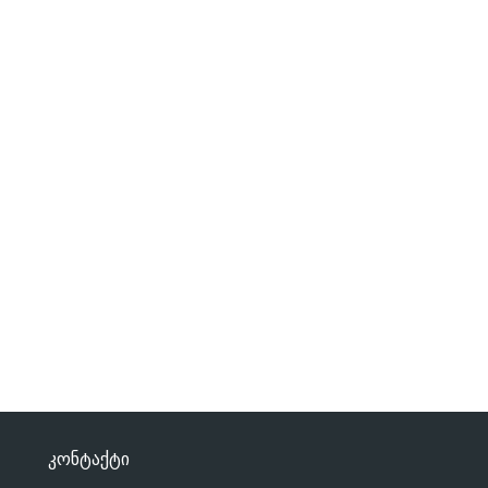
კონტაქტი