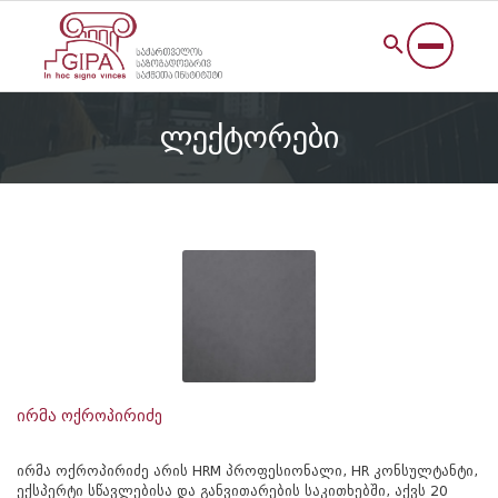
ლექტორები
ირმა ოქროპირიძე
ირმა ოქროპირიძე არის HRM პროფესიონალი, HR კონსულტანტი,
ექსპერტი სწავლებისა და განვითარების საკითხებში, აქვს 20