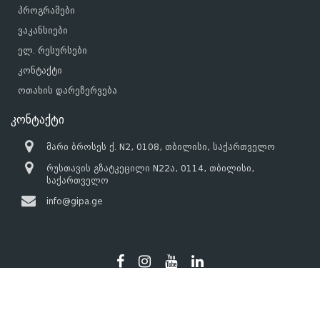
პროგრამები
ვაკანსიები
ელ. რესურსები
კონტაქტი
ოთახის დარეზერვება
კონტაქტი
მარი ბროსეს ქ. N2, 0108, თბილისი, საქართველო
რუსთავის გზატკეცილი N22ა, 0114, თბილისი,
საქართველო
info@gipa.ge
© 2017 - 2026 - GIPA - ყველა უფლება დაცულია